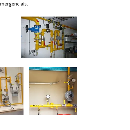
mergenciais.