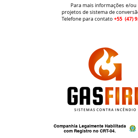
Para mais informações e/ou or
projetos de sistema de convers
Telefone para contato
+55 (47) 9
Companhia Legalmente Habilitada
com Registro no CRT-04.