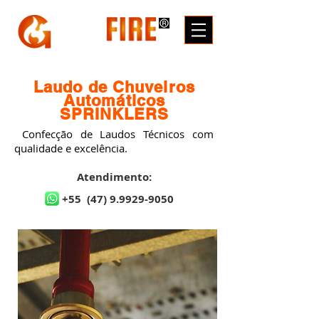
Laudo de Chuveiros
Automáticos
SPRINKLERS
Confecção de Laudos Técnicos com
qualidade e excelência.
Atendimento:
+55
(47) 9.9929-9050