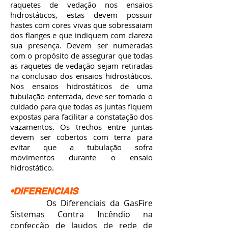
raquetes de vedação nos ensaios
hidrostáticos, estas devem possuir
hastes com cores vivas que sobressaiam
dos flanges e que indiquem com clareza
sua presença. Devem ser numeradas
com o propósito de assegurar que todas
as raquetes de vedação sejam retiradas
na conclusão dos ensaios hidrostáticos.
Nos ensaios hidrostáticos de uma
tubulação enterrada, deve ser tomado o
cuidado para que todas as juntas fiquem
expostas para facilitar a constatação dos
vazamentos. Os trechos entre juntas
devem ser cobertos com terra para
evitar que a tubulação sofra
movimentos durante o ensaio
hidrostático.
•DIFERENCIAIS
Os Diferenciais da GasFire
Sistemas Contra Incêndio na
confecção de laudos de rede de