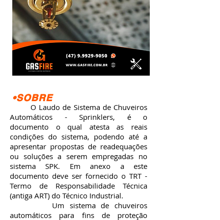
•SOBRE
O Laudo de Sistema de Chuveiros
Automáticos - Sprinklers, é o
documento o qual atesta as reais
condições do sistema, podendo até a
apresentar propostas de readequações
ou soluções a serem empregadas no
sistema SPK. Em anexo a este
documento deve ser fornecido o TRT -
Termo de Responsabilidade Técnica
(antiga ART) do Técnico Industrial.
Um sistema de chuveiros
automáticos para fins de proteção