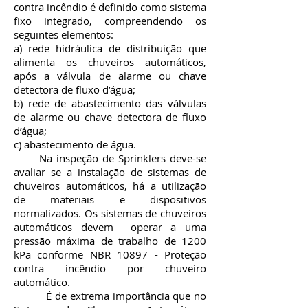
contra incêndio é definido como sistema
fixo integrado, compreendendo os
seguintes elementos:
a) rede hidráulica de distribuição que
alimenta os chuveiros automáticos,
após a válvula de alarme ou chave
detectora de fluxo d’água;
b) rede de abastecimento das válvulas
de alarme ou chave detectora de fluxo
d’água;
c) abastecimento de água.
Na inspeção de Sprinklers deve-se
avaliar se a instalação de sistemas de
chuveiros automáticos, há a utilização
de materiais e dispositivos
normalizados. Os sistemas de chuveiros
automáticos devem operar a uma
pressão máxima de trabalho de 1200
kPa conforme NBR 10897 - Proteção
contra incêndio por chuveiro
automático.
É de extrema importância que no