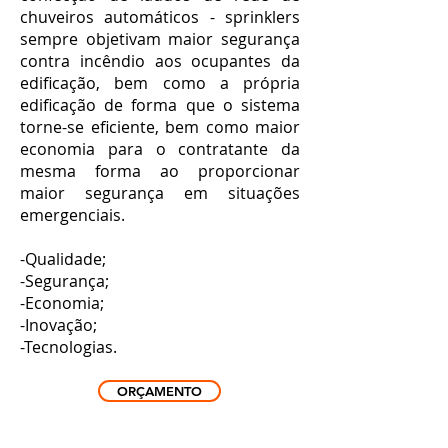
chuveiros automáticos - sprinklers
sempre objetivam maior segurança
contra incêndio aos ocupantes da
edificação, bem como a própria
edificação de forma que o sistema
torne-se eficiente, bem como maior
economia para o contratante da
mesma forma ao proporcionar
maior segurança em situações
emergenciais.
-Qualidade;
-Segurança;
-Economia;
-Inovação;
-Tecnologias.
ORÇAMENTO