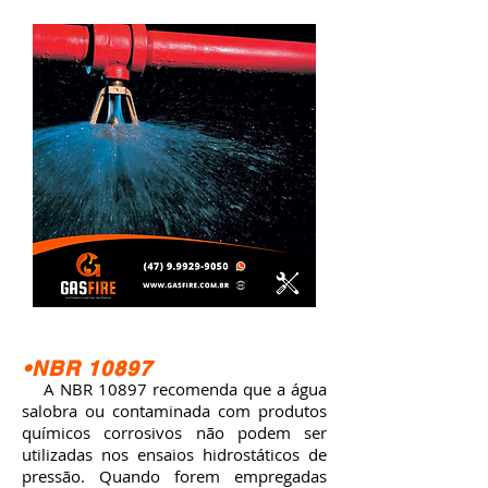
•NBR 10897
A NBR 10897 recomenda que a água
salobra ou contaminada com produtos
químicos corrosivos não podem ser
utilizadas nos ensaios hidrostáticos de
pressão. Quando forem empregadas