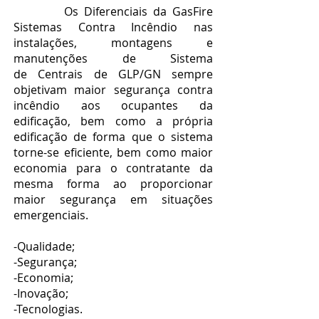
Os Diferenciais da GasFire
Sistemas Contra Incêndio nas
instalações, montagens e
manutenções de Sistema
de Centrais de GLP/GN sempre
objetivam maior segurança contra
incêndio aos ocupantes da
edificação, bem como a própria
edificação de forma que o sistema
torne-se eficiente, bem como maior
economia para o contratante da
mesma forma ao proporcionar
maior segurança em situações
emergenciais.
-Qualidade;
-Segurança;
-Economia;
-Inovação;
-Tecnologias.