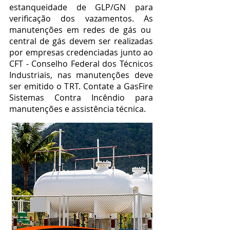
estanqueidade de GLP/GN para
verificação dos vazamentos. As
manutenções em redes de gás ou
central de gás devem ser realizadas
por empresas credenciadas junto ao
CFT - Conselho Federal dos Técnicos
Industriais, nas manutenções deve
ser emitido o TRT. Contate a GasFire
Sistemas Contra Incêndio para
manutenções e assistência técnica.