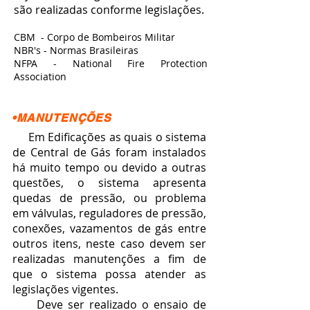
são realizadas conforme legislações.
CBM - Corpo de Bombeiros Militar
NBR's - Normas Brasileiras
NFPA - National Fire Protection
Association
•MANUTENÇÕES
Em Edificações as quais o sistema
de Central de Gás foram instalados
há muito tempo ou devido a outras
questões, o sistema apresenta
quedas de pressão, ou problema
em válvulas, reguladores de pressão,
conexões, vazamentos de gás entre
outros itens, neste caso devem ser
realizadas manutenções a fim de
que o sistema possa atender as
legislações vigentes.
Deve ser realizado o ensaio de