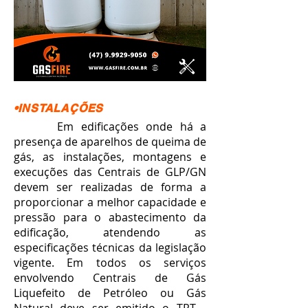
•INSTALAÇÕES
Em edificações onde há a
presença de aparelhos de queima de
gás, as instalações, montagens e
execuções das Centrais de GLP/GN
devem ser realizadas de forma a
proporcionar a melhor capacidade e
pressão para o abastecimento da
edificação, atendendo as
especificações técnicas da legislação
vigente. Em todos os serviços
envolvendo Centrais de Gás
Liquefeito de Petróleo ou Gás