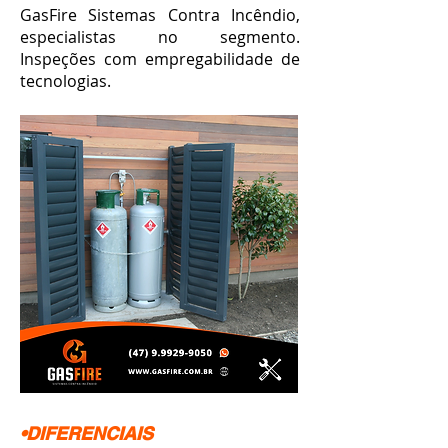
GasFire Sistemas Contra Incêndio,
especialistas no segmento.
Inspeções com empregabilidade de
tecnologias.
•DIFERENCIAIS