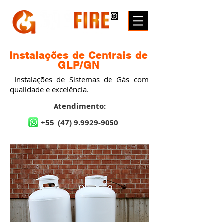
Instalações de Centrais de
GLP/GN
Instalações de Sistemas de Gás com
qualidade e excelência.
Atendimento:
+55
(47) 9.9929-9050