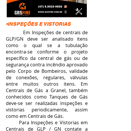
•INSPEÇÕES E VISTORIAS
Em Inspeções de centrais de
GLP/GN deve ser analisado itens
como o qual se a tubulação
encontra-se conforme o projeto
específico da central de gás ou de
segurança contra incêndio aprovado
pelo Corpo de Bombeiros, validade
de conexões, regulares, válvulas
entre muitos outros itens. Em
Centrais de Gás a Granel, também
conhecidos como Tanques de Gás
deve-se ser realizadas inspeções e
vistorias periodicamente, assim
como em Centrais de Gás.
Para Inspeções e Vistorias em
Centrais de GLP / GN contate a