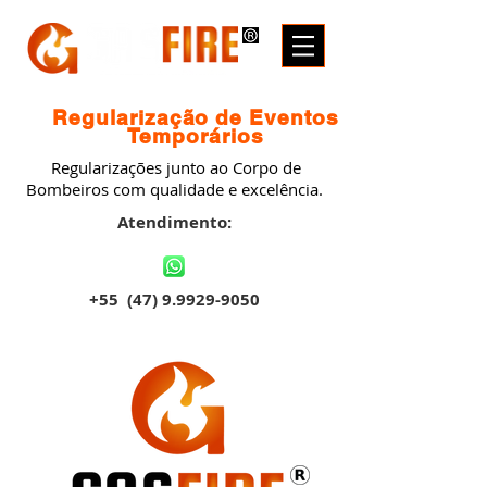
Regularização de Eventos
Temporários
Regularizações junto ao Corpo de
Bombeiros com qualidade e excelência.
Atendimento:
+55
(47) 9.9929-9050