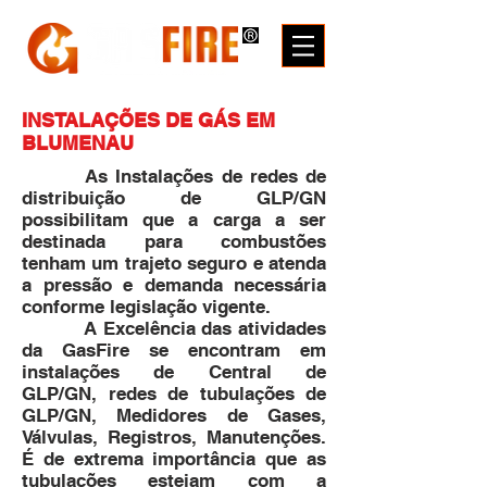
INSTALAÇÕES DE GÁS EM
BLUMENAU
As Instalações de redes de
distribuição de GLP/GN
possibilitam que a carga a ser
destinada para combustões
tenham um trajeto seguro e atenda
a pressão e demanda necessária
conforme legislação vigente.
A Excelência das atividades
da GasFire se encontram em
instalações de Central de
GLP/GN, redes de tubulações de
GLP/GN, Medidores de Gases,
Válvulas, Registros, Manutenções.
É de extrema importância que as
tubulações estejam com a