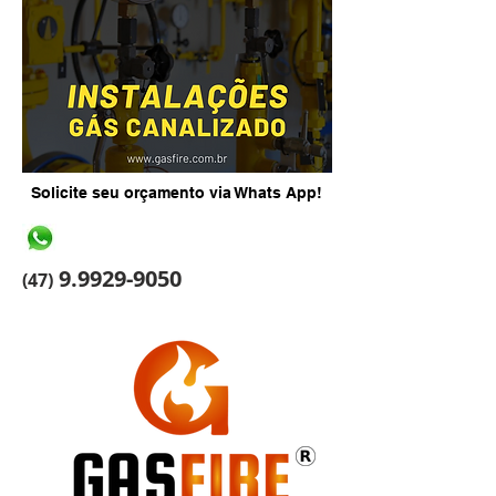
Solicite seu orçamento via Whats App!
9.9929-9050
(47)