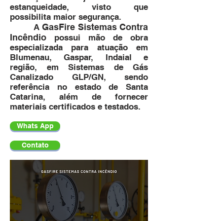
estanqueidade, visto que
possibilita maior segurança.
GasFire Sistemas Contra
A
Incêndio
possui mão de obra
especializada para atuação em
Blumenau, Gaspar, Indaial e
região, em Sistemas de Gás
Canalizado GLP/GN, sendo
referência no estado de Santa
Catarina, além de fornecer
materiais certificados e testados.
Whats App
Contato