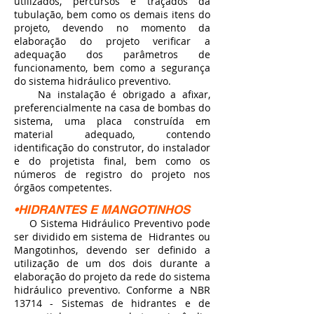
utilizados, percursos e traçados da
tubulação, bem como os demais itens do
projeto, devendo no momento da
elaboração do projeto verificar a
adequação dos parâmetros de
funcionamento, bem como a segurança
do sistema hidráulico preventivo.
Na instalação é obrigado a afixar,
preferencialmente na casa de bombas do
sistema, uma placa construída em
material adequado, contendo
identificação do construtor, do instalador
e do projetista final, bem como os
números de registro do projeto nos
órgãos competentes.
•HIDRANTES E MANGOTINHOS
O Sistema Hidráulico Preventivo pode
ser dividido em sistema de Hidrantes ou
Mangotinhos, devendo ser definido a
utilização de um dos dois durante a
elaboração do projeto da rede do sistema
hidráulico preventivo. Conforme a NBR
13714 - Sistemas de hidrantes e de