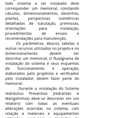
todo sistema a ser instalado deve
corresponder um memorial, constando
cálculos, dimensionamentos, desenhos,
plantas, perspectivas isométricas
detalhadas de tubulação, premissas,
orientações para instalação,
procedimentos de ensaio e
recomendações para manutenção.
Os parâmetros, ábacos, tabelas e
outros recursos utilizados no projeto e no
dimensionamento devem ser
descritos um memorial, O fluxograma de
instalação do sistema e seus esquemas
de funcionamento e operação,
elaborados pelo projetista e verificados
pelo instalador, devem fazer parte do
memorial.
Durante a instalação do Sistema
Hidráulico Preventivo (Hidrantes e
Mangotinhos) deve-se descrever em um
relatório com todas as eventuais
alterações ocorridas no sistema, com
relação a materiais e equipamentos