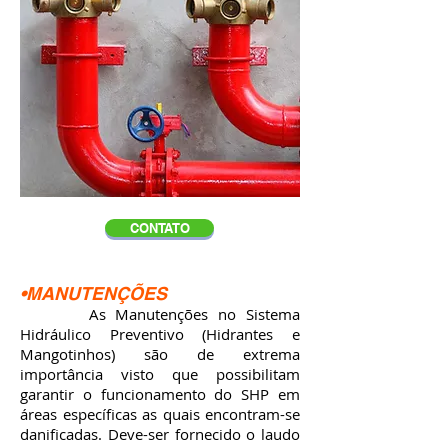
CONTATO
•MANUTENÇÕES
As Manutenções no Sistema
Hidráulico Preventivo (Hidrantes e
Mangotinhos) são de extrema
importância visto que possibilitam
garantir o funcionamento do SHP em
áreas específicas as quais encontram-se
danificadas. Deve-ser fornecido o laudo