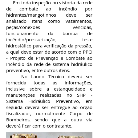
Em toda inspeção ou vistoria da rede
de combate ao incêndio por
hidrantes/mangotinhos deve ser
analisado itens como vazamentos,
peças/conexões vencidas,
funcionamento da bomba de
incêndio/pressurização, teste
hidrostático para verificação da pressão,
a qual deve estar de acordo com o PPCI
- Projeto de Prevenção e Combate ao
Incêndio da rede de sistema hidráulico
preventivo, entre outros itens.
No Laudo Técnico deverá ser
fornecida todas as informações,
inclusive sobre a estanqueidade e
manutenções realizadas no SHP -
Sistema Hidráulico Preventivo, em
seguida deverá ser entregue ao órgão
fiscalizador, normalmente Corpo de
Bombeiros, sendo que a outra via
deverá ficar com o contratante.