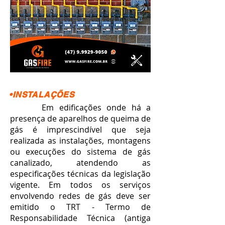
•INSTALAÇÕES
Em edificações onde há a
presença de aparelhos de queima de
gás é imprescindível que seja
realizada as instalações, montagens
ou execuções do sistema de gás
canalizado, atendendo as
especificações técnicas da legislação
vigente. Em todos os serviços
envolvendo redes de gás deve ser
emitido o TRT - Termo de
Responsabilidade Técnica (antiga