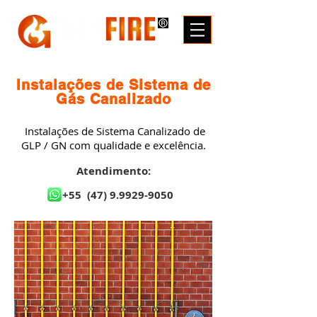
Instalações de Sistema de
Gás Canalizado
Instalações de Sistema Canalizado de
GLP / GN com qualidade e excelência.
Atendimento:
+55
(47) 9.9929-9050