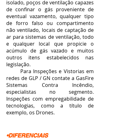
isolado, poços de ventilação capazes
de confinar o gás proveniente de
eventual vazamento, qualquer tipo
de forro falso ou compartimento
não ventilado, locais de captação de
ar para sistemas de ventilação, todo
e qualquer local que propicie o
acúmulo de gás vazado e muitos
outros itens estabelecidos nas
legislação.
Para Inspeções e Vistorias em
redes de GLP / GN contate a GasFire
Sistemas Contra Incêndio,
especialistas no segmento.
Inspeções com empregabilidade de
tecnologias, como a título de
exemplo, os Drones.
•DIFERENCIAIS