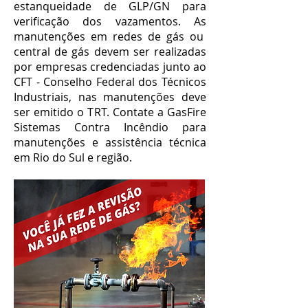
estanqueidade de GLP/GN para
verificação dos vazamentos. As
manutenções em redes de gás ou
central de gás devem ser realizadas
por empresas credenciadas junto ao
CFT - Conselho Federal dos Técnicos
Industriais, nas manutenções deve
ser emitido o TRT. Contate a GasFire
Sistemas Contra Incêndio para
manutenções e assistência técnica
em Rio do Sul e região.