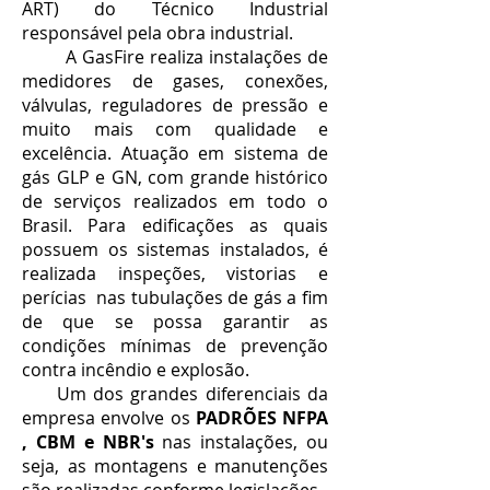
ART) do Técnico Industrial
responsável pela obra industrial.
A GasFire realiza instalações de
medidores de gases, conexões,
válvulas, reguladores de pressão e
muito mais com qualidade e
excelência. Atuação em sistema de
gás GLP e GN, com grande histórico
de serviços realizados em todo o
Brasil. Para edificações as quais
possuem os sistemas instalados, é
realizada inspeções, vistorias e
perícias nas tubulações de gás a fim
de que se possa garantir as
condições mínimas de prevenção
contra incêndio e explosão.
Um dos grandes diferenciais da
empresa envolve os
PADRÕES NFPA
, CBM e NBR's
nas instalações, ou
seja, as montagens e manutenções