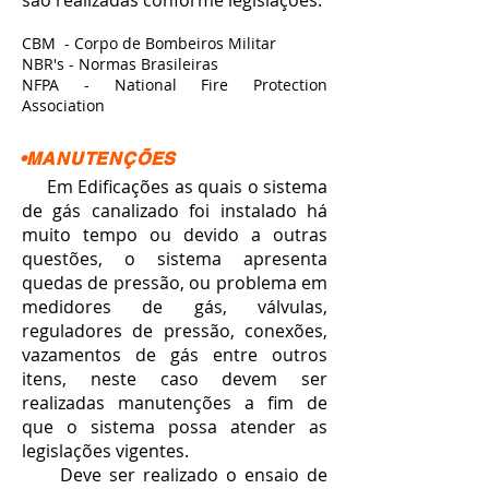
são realizadas conforme legislações.
CBM - Corpo de Bombeiros Militar
NBR's - Normas Brasileiras
NFPA - National Fire Protection
Association
•MANUTENÇÕES
Em Edificações as quais o sistema
de gás canalizado foi instalado há
muito tempo ou devido a outras
questões, o sistema apresenta
quedas de pressão, ou problema em
medidores de gás, válvulas,
reguladores de pressão, conexões,
vazamentos de gás entre outros
itens, neste caso devem ser
realizadas manutenções a fim de
que o sistema possa atender as
legislações vigentes.
Deve ser realizado o ensaio de