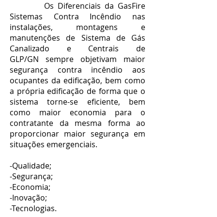
Os Diferenciais da GasFire
Sistemas Contra Incêndio nas
instalações, montagens e
manutenções de Sistema de Gás
Canalizado e Centrais de
GLP/GN sempre objetivam maior
segurança contra incêndio aos
ocupantes da edificação, bem como
a própria edificação de forma que o
sistema torne-se eficiente, bem
como maior economia para o
contratante da mesma forma ao
proporcionar maior segurança em
situações emergenciais.
-Qualidade;
-Segurança;
-Economia;
-Inovação;
-Tecnologias.