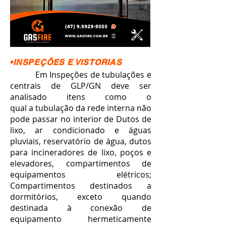
•INSPEÇÕES E VISTORIAS
Em Inspeções de tubulações e
centrais de GLP/GN deve ser
analisado itens como o
qual a tubulação da rede interna não
pode passar no interior de Dutos de
lixo, ar condicionado e águas
pluviais, reservatório de água, dutos
para incineradores de lixo, poços e
elevadores, compartimentos de
equipamentos elétricos;
Compartimentos destinados a
dormitórios, exceto quando
destinada à conexão de
equipamento hermeticamente