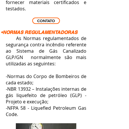
fornecer materiais certificados e
testados.
CONTATO
•NORMAS REGULAMENTADORAS
As Normas regulamentados de
segurança contra incêndio referente
ao Sistema de Gás Canalizado
GLP/GN normalmente são mais
utilizadas as seguintes:
-Normas do Corpo de Bombeiros de
cada estado;
-NBR 13932 – Instalações internas de
gás liquefeito de petróleo (GLP) -
Projeto e execução;
-NFPA 58 - Liquefied Petroleum Gas
Code.