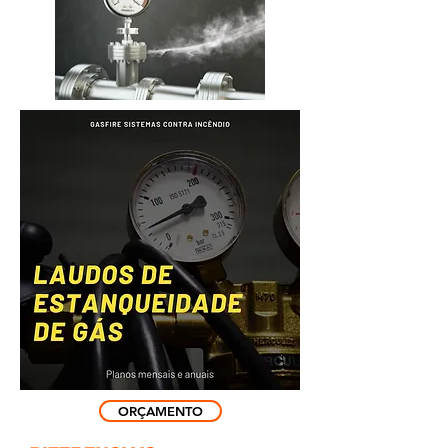
ORÇAMENTO