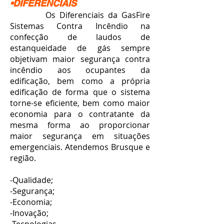
•DIFERENCIAIS
Os Diferenciais da GasFire
Sistemas Contra Incêndio na
confecção de laudos de
estanqueidade de gás sempre
objetivam maior segurança contra
incêndio aos ocupantes da
edificação, bem como a própria
edificação de forma que o sistema
torne-se eficiente, bem como maior
economia para o contratante da
mesma forma ao proporcionar
maior segurança em situações
emergenciais. Atendemos Brusque e
região.
-Qualidade;
-Segurança;
-Economia;
-Inovação;