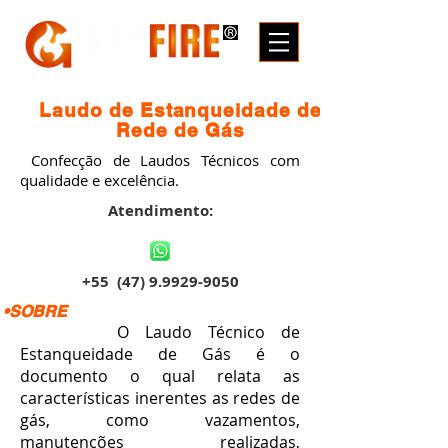
Laudo de Estanqueidade de
Rede de Gás
Confecção de Laudos Técnicos com
qualidade e excelência.
Atendimento:
+55
(47) 9.9929-9050
•SOBRE
O Laudo Técnico de
Estanqueidade de Gás é o
documento o qual relata as
características inerentes as redes de
gás, como vazamentos,
manutenções realizadas,