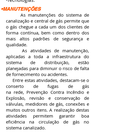
-Tecnologias.
•MANUTENÇÕES
As manutenções do sistema de
canalização e central de gás permite que
o gás chegue a cada um dos clientes de
forma contínua, bem como dentro dos
mais altos padrões de segurança e
qualidade.
As atividades de manutenção,
aplicadas a toda a infraestrutura do
sistema de distribuição, estão
planejadas para diminuir o risco de falta
de fornecimento ou acidentes.
Entre estas atividades, destacam-se o
conserto de fugas de gás
na rede, Prevenção Contra Incêndio e
Explosão, revisão e conservação de
válvulas, medidores de gás, conexões e
muitos outros itens. A realização destas
atividades permitem garantir boa
eficiência na circulação de gás no
sistema canalizado.