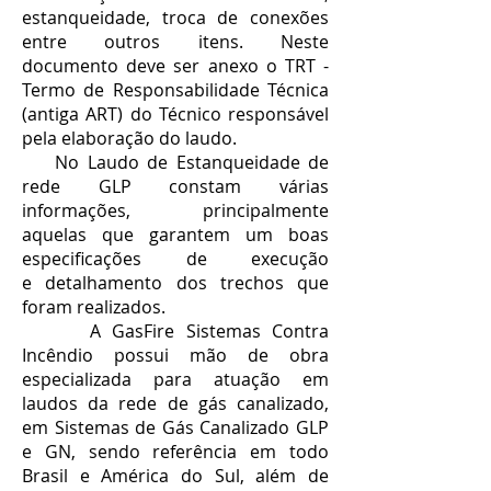
estanqueidade, troca de conexões
entre outros itens. Neste
documento deve ser anexo o TRT -
Termo de Responsabilidade Técnica
(antiga ART) do Técnico responsável
pela elaboração do laudo.
No Laudo de Estanqueidade de
rede GLP constam várias
informações, principalmente
aquelas que garantem um boas
especificações de execução
e detalhamento dos trechos que
foram realizados.
A GasFire Sistemas Contra
Incêndio possui mão de obra
especializada para atuação em
laudos da rede de gás canalizado,
em Sistemas de Gás Canalizado GLP
e GN, sendo referência em todo
Brasil e América do Sul, além de