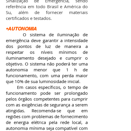
Sinalização de Emergência, sendo
referência em todo Brasil e América do
Su, além de fornecer materiais
certificados e testados.
•AUTONOMIA
O sistema de iluminação de
emergência deve garantir a intensidade
dos pontos de luz de maneira a
respeitar os níveis mínimos de
iluminamento desejado e cumprir o
objetivo. O sistema não poderá ter uma
autonomia menor que 1 h de
funcionamento, com uma perda maior
que 10% de sua luminosidade inicial.
Em casos específicos, o tempo de
funcionamento pode ser prolongado
pelos órgãos competentes para cumprir
com as exigências de segurança a serem
atingidas. Recomenda-se que em
regiões com problemas de fornecimento
de energia elétrica pela rede local, a
autonomia mínima seja compatível com