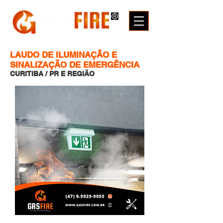
LAUDO DE ILUMINAÇÃO E
SINALIZAÇÃO DE EMERGÊNCIA
CURITIBA / PR E REGIÃO