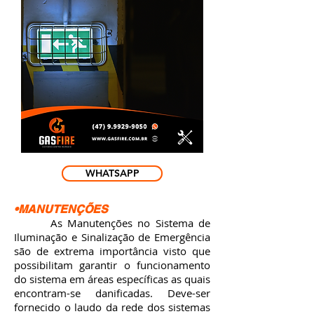
WHATSAPP
•MANUTENÇÕES
As Manutenções no Sistema de
Iluminação e Sinalização de Emergência
são de extrema importância visto que
possibilitam garantir o funcionamento
do sistema em áreas específicas as quais
encontram-se danificadas. Deve-ser
fornecido o laudo da rede dos sistemas