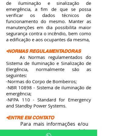
de iluminação e sinalização de
emergência, a fim de que se possa
verificar os dados técnicos de
funcionamento do mesmo. Manter as
manutenções em dia possibilita maior
segurança contra o incêndio, bem como
a edificação e aos ocupantes da mesma,
•NORMAS REGULAMENTADORAS
As Normas regulamentados do
Sistema de Iluminação e Sinalização de
Elergência, normalmente são as
seguintes:
-Normas do Corpo de Bombeiros;
-NBR 10898 - Sistema de iluminação de
emergência;
-NFPA 110 - Standard for Emergency
and Standby Power Systems.
•ENTRE EM CONTATO
Para mais informações e/ou
orçamentos, entre em contato