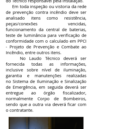
do Técnico responsável pela instalação.
Em toda inspeção ou vistoria da rede
de prevenção contra incêndio deve ser
analisado itens como resistência,
peças/conexões vencidas,
funcionamento da central de baterias,
teste de luminância para verificação de
conformidade com o calculado em PPCI
- Projeto de Prevenção e Combate ao
Incêndio, entre outros itens.
No Laudo Técnico deverá ser
fornecida todas as informações,
inclusive sobre nível de iluminação,
garantia e manutenções realizadas
no Sistema de Iluminação e Sinalização
de Emergência, em seguida deverá ser
entregue ao órgão fiscalizador,
normalmente Corpo de Bombeiros,
sendo que a outra via deverá ficar com
o contratante.