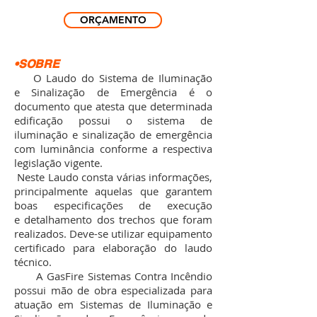
ORÇAMENTO
•SOBRE
O Laudo do Sistema de Iluminação
e Sinalização de Emergência é o
documento que atesta que determinada
edificação possui o sistema de
iluminação e sinalização de emergência
com luminância conforme a respectiva
legislação vigente.
Neste Laudo consta várias informações,
principalmente aquelas que garantem
boas especificações de execução
e detalhamento dos trechos que foram
realizados. Deve-se utilizar equipamento
certificado para elaboração do laudo
técnico.
A GasFire Sistemas Contra Incêndio
possui mão de obra especializada para
atuação em Sistemas de Iluminação e