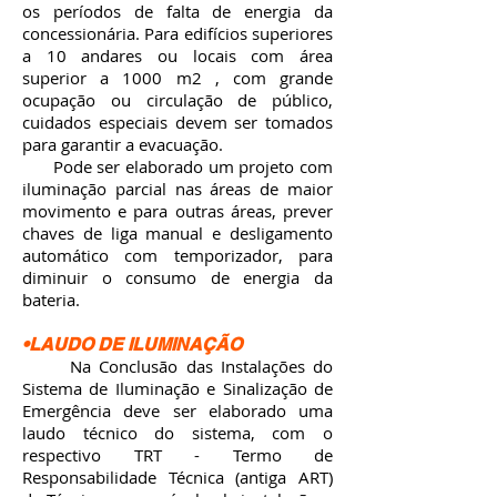
os períodos de falta de energia da
concessionária. Para edifícios superiores
a 10 andares ou locais com área
superior a 1000 m2 , com grande
ocupação ou circulação de público,
cuidados especiais devem ser tomados
para garantir a evacuação.
Pode ser elaborado um projeto com
iluminação parcial nas áreas de maior
movimento e para outras áreas, prever
chaves de liga manual e desligamento
automático com temporizador, para
diminuir o consumo de energia da
bateria.
•LAUDO DE ILUMINAÇÃO
Na Conclusão das Instalações do
Sistema de Iluminação e Sinalização de
Emergência deve ser elaborado uma
laudo técnico do sistema, com o
respectivo TRT - Termo de
Responsabilidade Técnica (antiga ART)