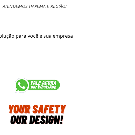
ATENDEMOS ITAPEMA E REGIÃO!
lução para você e sua empresa