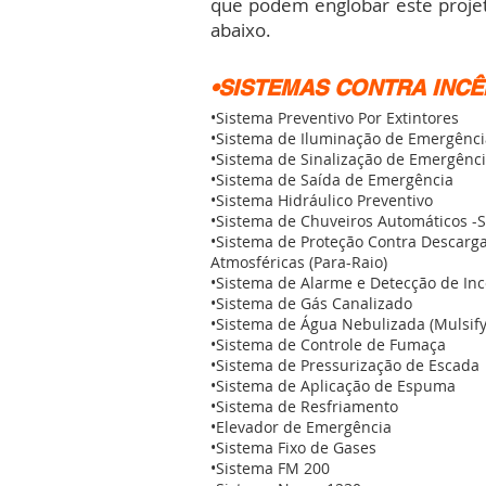
que podem englobar este proje
abaixo.
•SISTEMAS CONTRA INCÊ
•Sistema Preventivo Por Extintores
•Sistema de Iluminação de Emergênci
•Sistema de Sinalização de Emergênc
•Sistema de Saída de Emergência
•Sistema Hidráulico Preventivo
•Sistema de Chuveiros Automáticos -S
•Sistema de Proteção Contra Descarg
Atmosféricas (Para-Raio)
•Sistema de Alarme e Detecção de In
•Sistema de Gás Canalizado
•Sistema de Água Nebulizada (Mulsify
•Sistema de Controle de Fumaça
•Sistema de Pressurização de Escada
•Sistema de Aplicação de Espuma
•Sistema de Resfriamento
•Elevador de Emergência
•Sistema Fixo de Gases
•Sistema FM 200