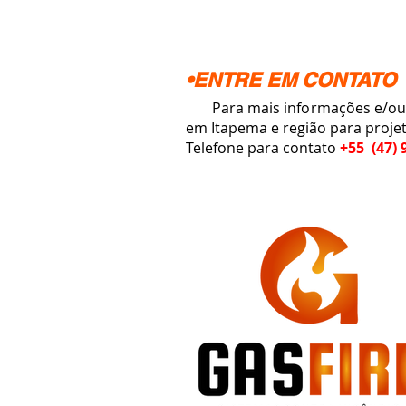
•ENTRE EM CONTATO
Para mais informações e/ou o
em Itapema e região para proje
Telefone para contato
+55 (47) 