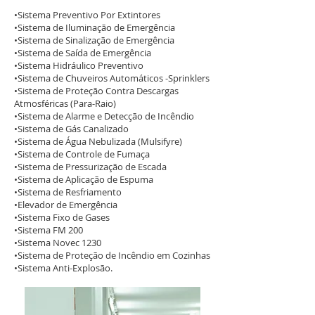
•Sistema Preventivo Por Extintores
•Sistema de Iluminação de Emergência
•Sistema de Sinalização de Emergência
•Sistema de Saída de Emergência
•Sistema Hidráulico Preventivo
•Sistema de Chuveiros Automáticos -Sprinklers
•Sistema de Proteção Contra Descargas
Atmosféricas (Para-Raio)
•Sistema de Alarme e Detecção de Incêndio
•Sistema de Gás Canalizado
•Sistema de Água Nebulizada (Mulsifyre)
•Sistema de Controle de Fumaça
•Sistema de Pressurização de Escada
•Sistema de Aplicação de Espuma
•Sistema de Resfriamento
•Elevador de Emergência
•Sistema Fixo de Gases
•Sistema FM 200
•Sistema Novec 1230
•Sistema de Proteção de Incêndio em Cozinhas
•Sistema Anti-Explosão.