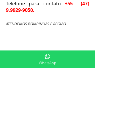
Telefone para contato
+55
(47)
9.9929-9050
.
ATENDEMOS BOMBINHAS E REGIÃO.
WhatsApp