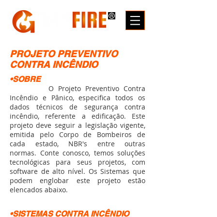
PROJETO PREVENTIVO
CONTRA INCÊNDIO
•SOBRE
O Projeto Preventivo Contra
Incêndio e Pânico, especifica todos os
dados técnicos de segurança contra
incêndio, referente a edificação. Este
projeto deve seguir a legislação vigente,
emitida pelo Corpo de Bombeiros de
cada estado, NBR's entre outras
normas. Conte conosco, temos soluções
tecnológicas para seus projetos, com
software de alto nível. Os Sistemas que
podem englobar este projeto estão
elencados abaixo.
•SISTEMAS CONTRA INCÊNDIO