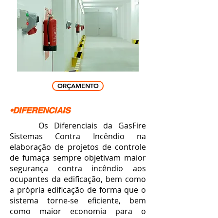
ORÇAMENTO
•DIFERENCIAIS
Os Diferenciais da GasFire
Sistemas Contra Incêndio na
elaboração de projetos de controle
de fumaça sempre objetivam maior
segurança contra incêndio aos
ocupantes da edificação,
bem como
a própria edificação
de forma que o
sistema torne-se eficiente, bem
como maior economia para o