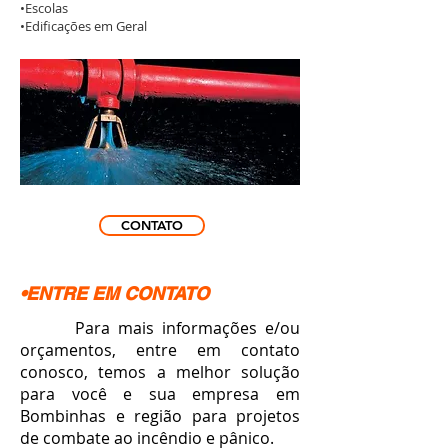
•Escolas
•Edificações em Geral
CONTATO
•ENTRE EM CONTATO
Para mais informações e/ou
orçamentos, entre em contato
conosco, temos a melhor solução
para você e sua empresa em
Bombinhas e região para projetos
de combate ao incêndio e pânico.