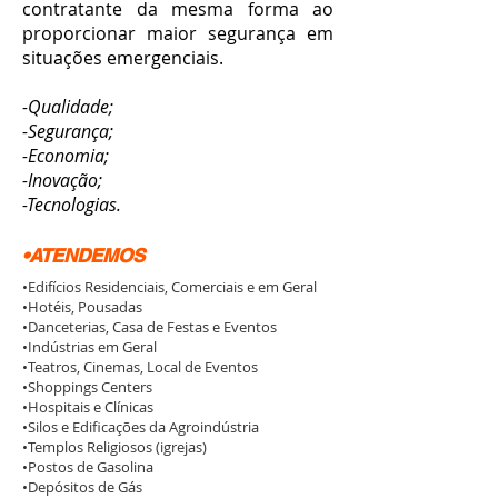
contratante da mesma forma ao
proporcionar maior segurança em
situações emergenciais.
-Qualidade;
-Segurança;
-Economia;
-Inovação;
-Tecnologias.
•ATENDEMOS
•Edifícios Residenciais, Comerciais e em Geral
•Hotéis, Pousadas
•Danceterias, Casa de Festas e Eventos
•Indústrias em Geral
•Teatros, Cinemas, Local de Eventos
•Shoppings Centers
•Hospitais e Clínicas
•Silos e Edificações da Agroindústria
•Templos Religiosos (igrejas)
•Postos de Gasolina
•Depósitos de Gás