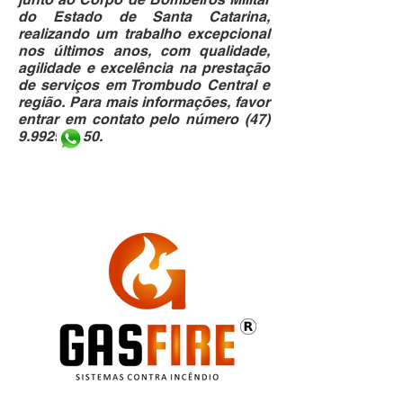
do Estado de Santa Catarina,
realizando um trabalho excepcional
nos últimos anos, com qualidade,
agilidade e excelência na prestação
de serviços em Trombudo Central e
região. Para mais informações, favor
entrar em contato pelo número
(47)
9.9929-9050
.