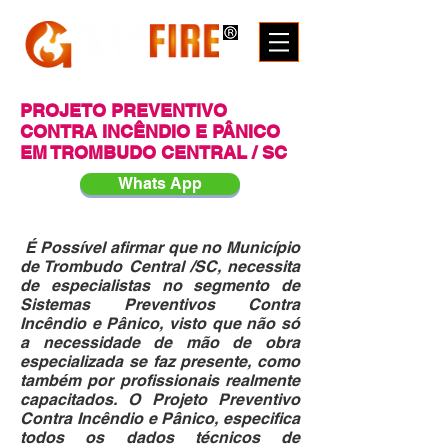
PROJETO PREVENTIVO
CONTRA INCÊNDIO
E PÂNICO
EM TROMBUDO CENTRAL / SC
Whats App
É Possível afirmar que no Município
de Trombudo Central /SC, necessita
de especialistas no segmento de
Sistemas Preventivos Contra
Incêndio e Pânico, visto que não só
a necessidade de mão de obra
especializada se faz presente, como
também por profissionais realmente
capacitados. O Projeto Preventivo
Contra Incêndio e Pânico, especifica
todos os dados técnicos de