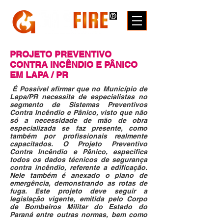
PROJETO PREVENTIVO
CONTRA INCÊNDIO
E PÂNICO
EM LAPA / PR
É Possível afirmar que no Município de
Lapa/PR necessita de especialistas no
segmento de Sistemas Preventivos
Contra Incêndio e Pânico, visto que não
só a necessidade de mão de obra
especializada se faz presente, como
também por profissionais realmente
capacitados. O Projeto Preventivo
Contra Incêndio e Pânico, especifica
todos os dados técnicos de segurança
contra incêndio, referente a edificação.
Nele também é anexado o plano de
emergência, demonstrando as rotas de
fuga. Este projeto deve seguir a
legislação vigente, emitida pelo Corpo
de Bombeiros Militar do Estado do
Paraná entre outras normas, bem como