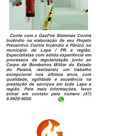
Conte com a GasFire Sistemas Contra
I
ncêndio na elaboração de seu Projeto
Preventivo Contra Incêndio e Pânico no
município de Lapa / PR e região.
Especialistas com sólida experiência em
processos de regularização junto ao
Corpo de Bombeiros Militar do Estado
do Paraná, realizando um trabalho
excepcional nos últimos anos, com
qualidade, agilidade e excelência na
prestação de serviços em toda Lapa e
região. Para mais informações, favor
entrar em contato pelo número
(47)
9.9929-9050
.