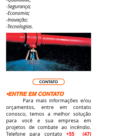
-Segurança;
-Economia;
-Inovação;
-Tecnologias.
CONTATO
•ENTRE EM CONTATO
Para mais informações e/ou
orçamentos, entre em contato
conosco, temos a melhor solução
para você e sua empresa em
projetos de combate ao incêndio.
Telefone para contato
+55
(47)