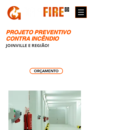
PROJETO PREVENTIVO
CONTRA INCÊNDIO
JOINVILLE E REGIÃO!
ORÇAMENTO