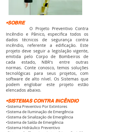
•SOBRE
O Projeto Preventivo Contra
Incêndio e Pânico, especifica todos os
dados técnicos de segurança contra
incêndio, referente a edificação. Este
projeto deve seguir a legislação vigente,
emitida pelo Corpo de Bombeiros de
cada estado, NBR's entre outras
normas. Conte conosco, temos soluções
tecnológicas para seus projetos, com
software de alto nível. Os Sistemas que
podem englobar este projeto estão
elencados abaixo.
•SISTEMAS CONTRA INCÊNDIO
•Sistema Preventivo Por Extintores
•Sistema de Iluminação de Emergência
•Sistema de Sinalização de Emergência
•Sistema de Saída de Emergência
•Sistema Hidráulico Preventivo