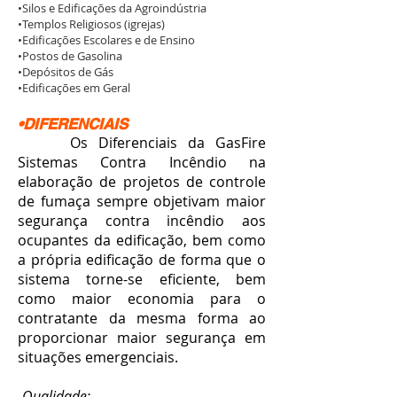
•Silos e Edificações da Agroindústria
•Templos Religiosos (igrejas)
•Edificações Escolares e de Ensino
•Postos de Gasolina
•Depósitos de Gás
•Edificações em Geral
•DIFERENCIAIS
Os Diferenciais da GasFire
Sistemas Contra Incêndio na
elaboração de projetos de controle
de fumaça sempre objetivam maior
segurança contra incêndio aos
ocupantes da edificação,
bem como
a própria edificação
de forma que o
sistema torne-se eficiente, bem
como maior economia para o
contratante da mesma forma ao
proporcionar maior segurança em
situações emergenciais.
-Qualidade;