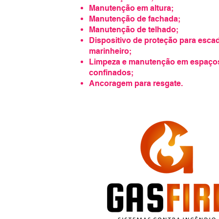
Manutenção em altura;
Manutenção de fachada;
Manutenção de telhado;
Dispositivo de proteção para esca
marinheiro;
Limpeza e manutenção em espaço
confinados;
Ancoragem para resgate.